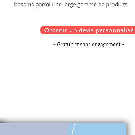
besoins parmi une large gamme de produits.
Obtenir un devis personnalisé
~ Gratuit et sans engagement ~