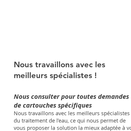
Nous travaillons avec les
meilleurs spécialistes !
Nous consulter pour toutes demandes
de cartouches spécifiques
Nous travaillons avec les meilleurs spécialistes
du traitement de l’eau, ce qui nous permet de
vous proposer la solution la mieux adaptée à v