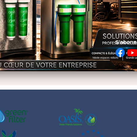
S'abonn