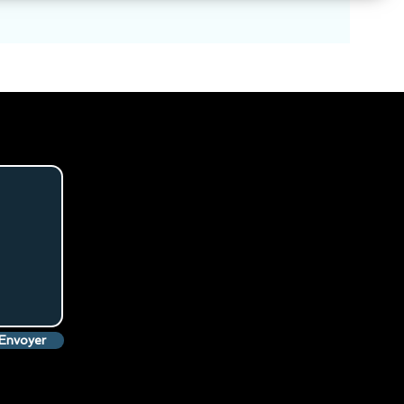
Envoyer