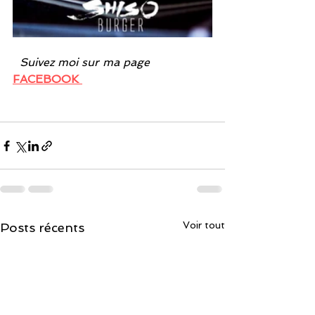
Suivez moi sur ma page
FACEBOOK
Voir tout
Posts récents