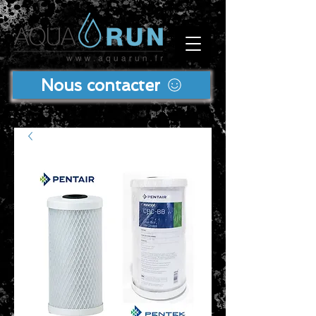
Nous contacter