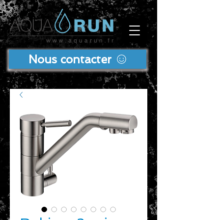
Nous contacter