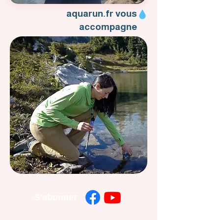
aquarun.fr vous
accompagne
S'abonner