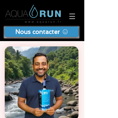
Nous contacter