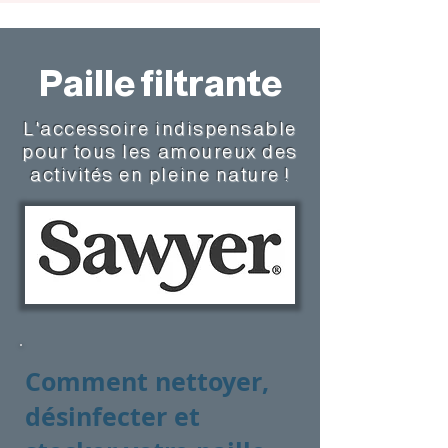
Paille filtrante
L'accessoire indispensable
pour tous les amoureux des
activités en pleine nature !
Comment nettoyer,
désinfecter et